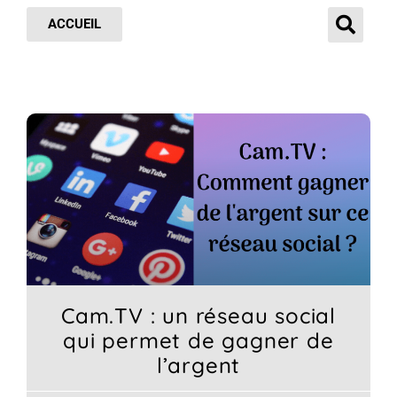
ACCUEIL
Cam.TV : un réseau social
qui permet de gagner de
l’argent