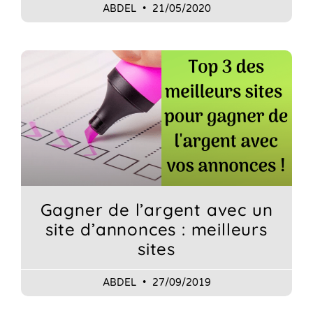
ABDEL
21/05/2020
Gagner de l’argent avec un
site d’annonces : meilleurs
sites
ABDEL
27/09/2019