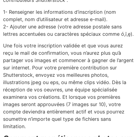
contributeurs Shutterstock :
1- Renseigner les informations d’inscription (nom
complet, nom d’utilisateur et adresse e-mail).
2- Ajouter une adresse (votre adresse postale sans
lettres accentuées ou caractères spéciaux comme ó,ï,ę).
Une fois votre inscription validée et que vous aurez
reçu le mail de confirmation, vous n’aurez plus qu’à
partager vos images et commencer à gagner de l’argent
sur internet. Pour votre première contribution sur
Shutterstock, envoyez vos meilleures photos,
illustrations jpeg ou eps, ou même clips vidéo. Dès la
réception de vos oeuvres, une équipe spécialisée
examinera vos créations. Et lorsque vos premières
images seront approuvées (7 images sur 10), votre
compte deviendra entièrement actif et vous pourrez
soumettre n’importe quel type de fichiers sans
limitation.