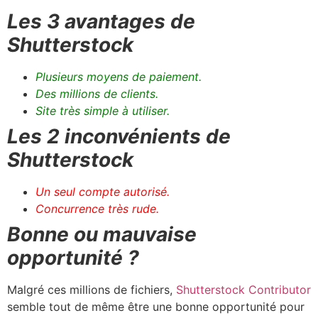
Les 3 avantages de
Shutterstock
Plusieurs moyens de paiement.
Des millions de clients.
Site très simple à utiliser.
Les 2 inconvénients de
Shutterstock
Un seul compte autorisé.
Concurrence très rude.
Bonne ou mauvaise
opportunité ?
Malgré ces millions de fichiers,
Shutterstock Contributor
semble tout de même être une bonne opportunité pour