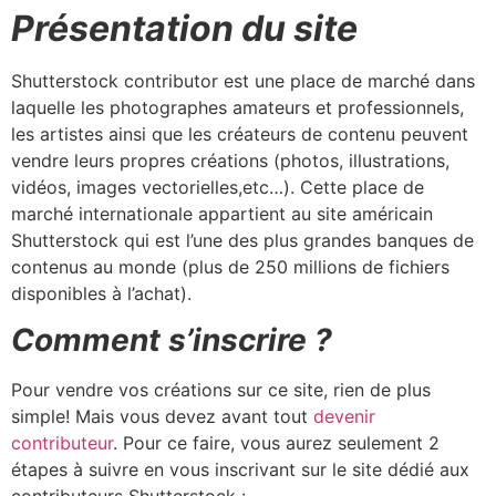
Présentation du site
Shutterstock contributor est une place de marché dans
laquelle les photographes amateurs et professionnels,
les artistes ainsi que les créateurs de contenu peuvent
vendre leurs propres créations (photos, illustrations,
vidéos, images vectorielles,etc…). Cette place de
marché internationale appartient au site américain
Shutterstock qui est l’une des plus grandes banques de
contenus au monde (plus de 250 millions de fichiers
disponibles à l’achat).
Comment s’inscrire ?
Pour vendre vos créations sur ce site, rien de plus
simple! Mais vous devez avant tout
devenir
contributeur
. Pour ce faire, vous aurez seulement 2
étapes à suivre en vous inscrivant sur le site dédié aux