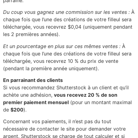
parrainé.
Du coup vous gagnez une commission sur les ventes :
À
chaque fois que l’une des créations de votre filleul sera
téléchargée, vous recevrez $0,04 (uniquement pendant
les 2 premières années).
Et un pourcentage en plus sur ces mêmes ventes :
À
chaque fois que l’une des créations de votre filleul sera
téléchargée, vous recevrez 10 % du prix de vente
(pendant la première année uniquement).
En parrainant des clients
Si vous recommandez Shutterstock à un client et qu’il
achète une adhésion,
vous recevez 20 % de son
premier paiement mensuel
(pour un montant maximal
de
$200
).
Concernant vos paiements, il n’est pas du tout
nécessaire de contacter le site pour demander votre
argent. Shutterstock se charge de tout calculer et si