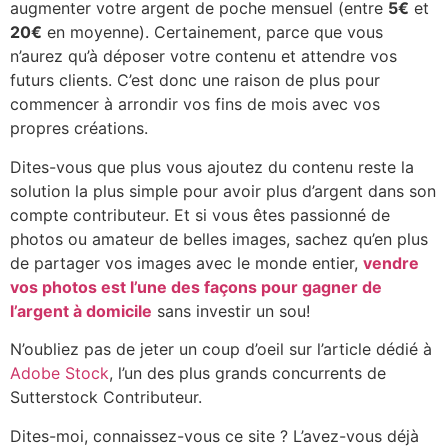
augmenter votre argent de poche mensuel (entre
5€
et
20€
en moyenne). Certainement, parce que vous
n’aurez qu’à déposer votre contenu et attendre vos
futurs clients. C’est donc une raison de plus pour
commencer à arrondir vos fins de mois avec vos
propres créations.
Dites-vous que plus vous ajoutez du contenu reste la
solution la plus simple pour avoir plus d’argent dans son
compte contributeur. Et si vous êtes passionné de
photos ou amateur de belles images, sachez qu’en plus
de partager vos images avec le monde entier,
vendre
vos photos est l’une des façons pour gagner de
l’argent à domicile
sans investir un sou!
N’oubliez pas de jeter un coup d’oeil sur l’article dédié à
Adobe Stock
, l’un des plus grands concurrents de
Sutterstock Contributeur.
Dites-moi, connaissez-vous ce site ? L’avez-vous déjà