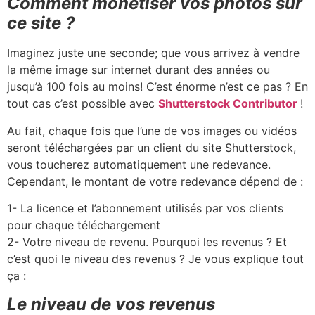
Comment monétiser vos photos sur
ce site ?
Imaginez juste une seconde; que vous arrivez à vendre
la même image sur internet durant des années ou
jusqu’à 100 fois au moins! C’est énorme n’est ce pas ? En
tout cas c’est possible avec
Shutterstock Contributor
!
Au fait, chaque fois que l’une de vos images ou vidéos
seront téléchargées par un client du site Shutterstock,
vous toucherez automatiquement une redevance.
Cependant, le montant de votre redevance dépend de :
1- La licence et l’abonnement utilisés par vos clients
pour chaque téléchargement
2- Votre niveau de revenu. Pourquoi les revenus ? Et
c’est quoi le niveau des revenus ? Je vous explique tout
ça :
Le niveau de vos revenus