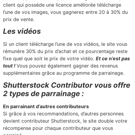
client qui possède une licence améliorée télécharge
l’une de vos images, vous gagnerez entre 20 à 30% du
prix de vente.
Les vidéos
Si un client télécharge l’une de vos vidéos, le site vous
rémunère 30% du prix d’achat et ce pourcentage reste
fixe quel que soit le prix de votre vidéo.
Et ce n’est pas
tout !
Vous pouvez également gagner des revenus
supplémentaires grâce au programme de parrainage.
Shutterstock Contributor vous offre
2 types de parrainage :
En parrainant d’autres contributeurs
Si grâce à vos recommandations, d’autres personnes
devient contributeur Shutterstock, le site double votre
récompense pour chaque contributeur que vous