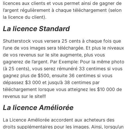
licences aux clients et vous permet ainsi de gagner de
l’argent régulièrement à chaque téléchargement (selon
la licence du client).
La licence Standard
Shutterstock vous versera 25 cents à chaque fois que
l’une de vos images sera téléchargée. Et plus le niveaux
de vos revenus sur le site augmente, plus vous
gagnerez de l’argent. Par Exemple: Pour la même photo
(à 25 cents), vous serez rémunéré 33 centimes si vous
gagnez plus de $500, ensuite 36 centimes si vous
dépassez $3 000 et jusqu’à 38 centimes par
téléchargement lorsque vous atteignez les $10 000 de
revenus sur le site!!!
La licence Améliorée
La Licence Améliorée accordent aux acheteurs des
droits supplémentaires pour les images. Ainsi, lorsqu’un