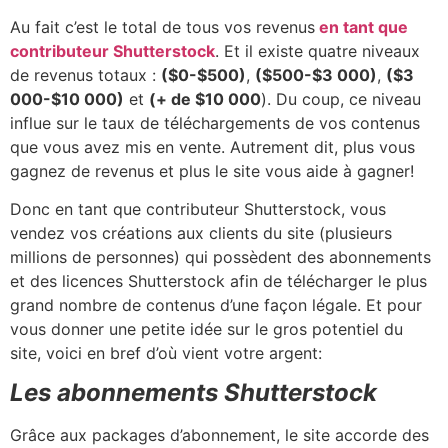
Au fait c’est le total de tous vos revenus
en tant que
contributeur Shutterstock
. Et il existe quatre niveaux
de revenus totaux :
($0-$500)
,
($500-$3 000)
,
($3
000-$10 000)
et
(+ de $10 000
). Du coup, ce niveau
influe sur le taux de téléchargements de vos contenus
que vous avez mis en vente. Autrement dit, plus vous
gagnez de revenus et plus le site vous aide à gagner!
Donc en tant que contributeur Shutterstock, vous
vendez vos créations aux clients du site (plusieurs
millions de personnes) qui possèdent des abonnements
et des licences Shutterstock afin de télécharger le plus
grand nombre de contenus d’une façon légale. Et pour
vous donner une petite idée sur le gros potentiel du
site, voici en bref d’où vient votre argent:
Les abonnements Shutterstock
Grâce aux packages d’abonnement, le site accorde des