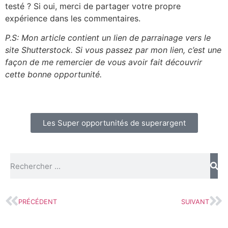
testé ? Si oui, merci de partager votre propre
expérience dans les commentaires.
P.S: Mon article contient un lien de parrainage vers le
site Shutterstock. Si vous passez par mon lien, c’est une
façon de me remercier de vous avoir fait découvrir
cette bonne opportunité.
Les Super opportunités de superargent
PRÉCÉDENT
SUIVANT