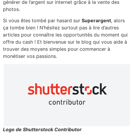
générer de l’argent sur internet grâce à la vente des
photos.
Si vous êtes tombé par hasard sur
Superargent
, alors
ça tombe bien ! N’hésitez surtout pas à lire d’autres
articles pour connaître les opportunités du moment qui
offre du cash ! Et bienvenue sur le blog qui vous aide à
trouver des moyens simples pour commencer à
monétiser vos passions.
Logo de Shutterstock Contributor