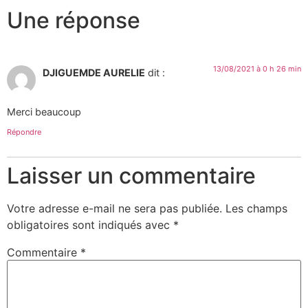
Une réponse
13/08/2021 à 0 h 26 min
DJIGUEMDE AURELIE
dit :
Merci beaucoup
Répondre
Laisser un commentaire
Votre adresse e-mail ne sera pas publiée.
Les champs
obligatoires sont indiqués avec
*
Commentaire
*