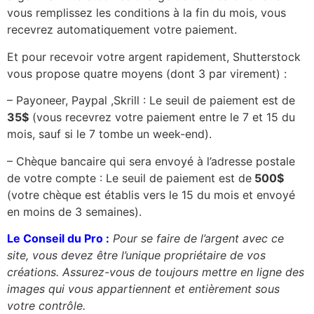
vous remplissez les conditions à la fin du mois, vous
recevrez automatiquement votre paiement.
Et pour recevoir votre argent rapidement, Shutterstock
vous propose quatre moyens (dont 3 par virement) :
– Payoneer, Paypal ,Skrill : Le seuil de paiement est de
35$
(vous recevrez votre paiement entre le 7 et 15 du
mois, sauf si le 7 tombe un week-end).
– Chèque bancaire qui sera envoyé à l’adresse postale
de votre compte : Le seuil de paiement est de
500$
(votre chèque est établis vers le 15 du mois et envoyé
en moins de 3 semaines).
Le Conseil du Pro :
Pour se faire de l’argent avec ce
site, vous devez être l’unique propriétaire de vos
créations. Assurez-vous de toujours mettre en ligne des
images qui vous appartiennent et entièrement sous
votre contrôle.