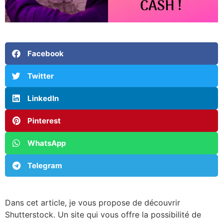
Facebook
Twitter
LinkedIn
Pinterest
WhatsApp
Telegram
Dans cet article, je vous propose de découvrir
Shutterstock. Un site qui vous offre la possibilité de