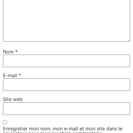
Nom
*
E-mail
*
Site web
Enregistrer mon nom, mon e-mail et mon site dans le