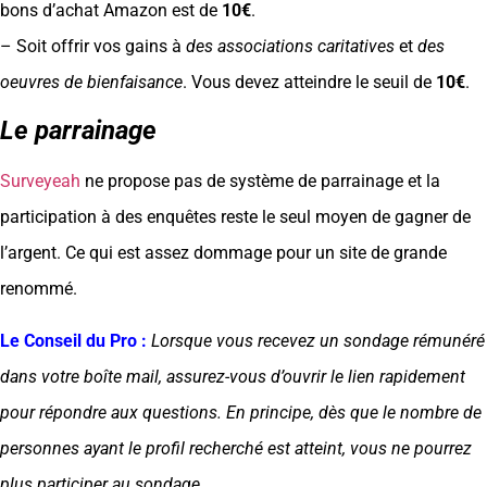
bons d’achat Amazon est de
10€
.
– Soit offrir vos gains à
des associations caritatives
et
des
oeuvres de bienfaisance
. Vous devez atteindre le seuil de
10€
.
Le parrainage
Surveyeah
ne propose pas de système de parrainage et la
participation à des enquêtes reste le seul moyen de gagner de
l’argent. Ce qui est assez dommage pour un site de grande
renommé.
Le Conseil du Pro :
Lorsque vous recevez un sondage rémunéré
dans votre boîte mail, assurez-vous d’ouvrir le lien rapidement
pour répondre aux questions. En principe, dès que le nombre de
personnes ayant le profil recherché est atteint, vous ne pourrez
plus participer au sondage.