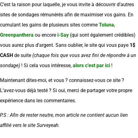
C’est la raison pour laquelle, je vous invite à découvrir d’autres
sites de sondages rémunérés afin de maximiser vos gains. En
cumulant les gains de plusieurs sites comme
Toluna
,
Greenpanthera
ou encore
i-Say
(qui sont également crédibles)
vous aurez plus d’argent. Sans oublier, le site qui vous paye
1$
CASH
de suite
(chaque fois que vous avez fini de répondre à un
sondage)
! Si cela vous intéresse,
alors c’est par ici
!
Maintenant dites-moi, et vous ? connaissez-vous ce site ?
L’avez-vous déjà testé ? Si oui, merci de partager votre propre
expérience dans les commentaires.
P.S : Afin de rester neutre, mon article ne contient aucun lien
affilié vers le site Surveyeah.