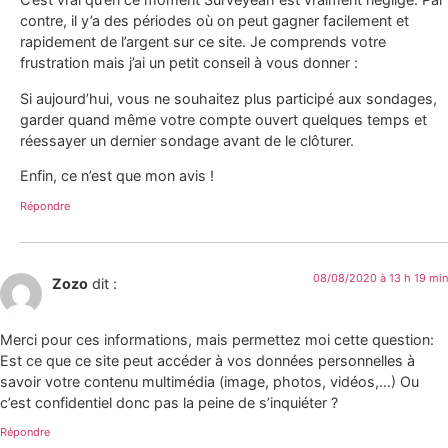
contre, il y’a des périodes où on peut gagner facilement et
rapidement de l’argent sur ce site. Je comprends votre
frustration mais j’ai un petit conseil à vous donner :
Si aujourd’hui, vous ne souhaitez plus participé aux sondages,
garder quand même votre compte ouvert quelques temps et
réessayer un dernier sondage avant de le clôturer.
Enfin, ce n’est que mon avis !
Répondre
08/08/2020 à 13 h 19 min
Zozo
dit :
Merci pour ces informations, mais permettez moi cette question:
Est ce que ce site peut accéder à vos données personnelles à
savoir votre contenu multimédia (image, photos, vidéos,…) Ou
c’est confidentiel donc pas la peine de s’inquiéter ?
Répondre