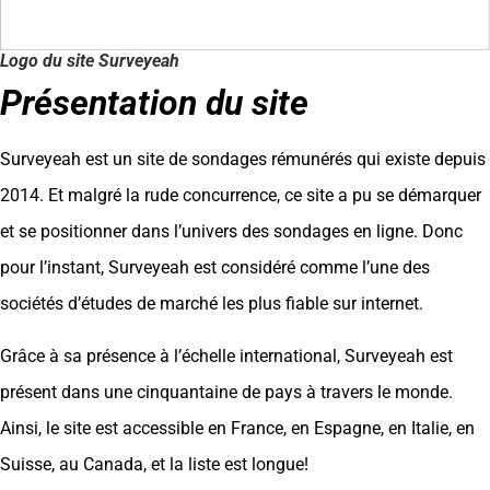
Logo du site Surveyeah
Présentation du site
Surveyeah est un site de sondages rémunérés qui existe depuis
2014. Et malgré la rude concurrence, ce site a pu se démarquer
et se positionner dans l’univers des sondages en ligne. Donc
pour l’instant, Surveyeah est considéré comme l’une des
sociétés d’études de marché les plus fiable sur internet.
Grâce à sa présence à l’échelle international, Surveyeah est
présent dans une cinquantaine de pays à travers le monde.
Ainsi, le site est accessible en France, en Espagne, en Italie, en
Suisse, au Canada, et la liste est longue!