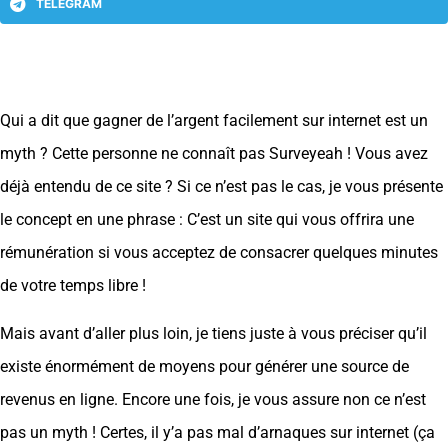
TELEGRAM
Qui a dit que gagner de l’argent facilement sur internet est un
myth ? Cette personne ne connaît pas Surveyeah ! Vous avez
déjà entendu de ce site ? Si ce n’est pas le cas, je vous présente
le concept en une phrase : C’est un site qui vous offrira une
rémunération si vous acceptez de consacrer quelques minutes
de votre temps libre !
Mais avant d’aller plus loin, je tiens juste à vous préciser qu’il
existe énormément de moyens pour générer une source de
revenus en ligne. Encore une fois, je vous assure non ce n’est
pas un myth ! Certes, il y’a pas mal d’arnaques sur internet (ça