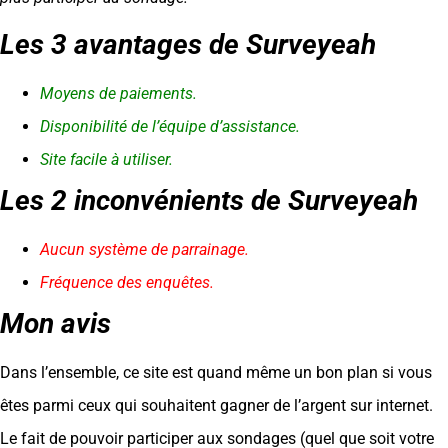
Les 3 avantages de Surveyeah
Moyens de paiements.
Disponibilité de l’équipe d’assistance.
Site facile à utiliser.
Les 2 inconvénients de Surveyeah
Aucun système de parrainage.
Fréquence des enquêtes.
Mon avis
Dans l’ensemble, ce site est quand même un bon plan si vous
êtes parmi ceux qui souhaitent gagner de l’argent sur internet.
Le fait de pouvoir participer aux sondages (quel que soit votre