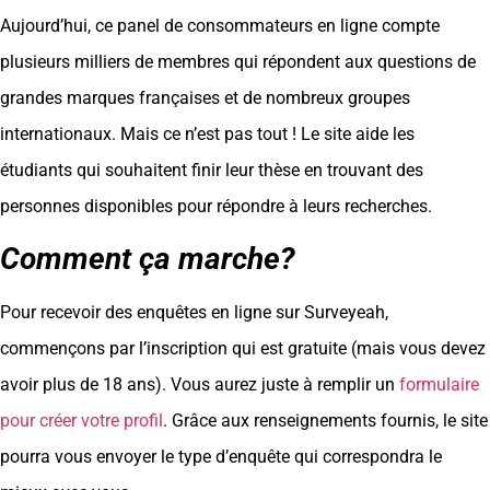
Aujourd’hui, ce panel de consommateurs en ligne compte
plusieurs milliers de membres qui répondent aux questions de
grandes marques françaises et de nombreux groupes
internationaux. Mais ce n’est pas tout ! Le site aide les
étudiants qui souhaitent finir leur thèse en trouvant des
personnes disponibles pour répondre à leurs recherches.
Comment ça marche?
Pour recevoir des enquêtes en ligne sur Surveyeah,
commençons par l’inscription qui est gratuite (mais vous devez
avoir plus de 18 ans). Vous aurez juste à remplir un
formulaire
pour créer votre profil
. Grâce aux renseignements fournis, le site
pourra vous envoyer le type d’enquête qui correspondra le