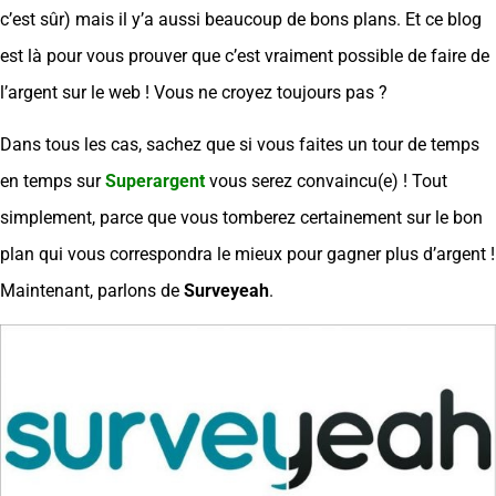
c’est sûr) mais il y’a aussi beaucoup de bons plans. Et ce blog
est là pour vous prouver que c’est vraiment possible de faire de
l’argent sur le web ! Vous ne croyez toujours pas ?
Dans tous les cas, sachez que si vous faites un tour de temps
en temps sur
Superargent
vous serez convaincu(e) ! Tout
simplement, parce que vous tomberez certainement sur le bon
plan qui vous correspondra le mieux pour gagner plus d’argent !
Maintenant, parlons de
Surveyeah
.