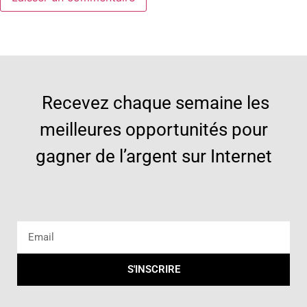
Recevez chaque semaine les
meilleures opportunités pour
gagner de l’argent sur Internet
S'INSCRIRE