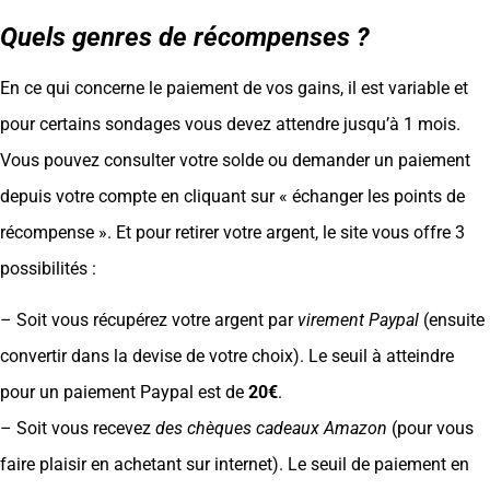
Quels genres de récompenses ?
En ce qui concerne le paiement de vos gains, il est variable et
pour certains sondages vous devez attendre jusqu’à 1 mois.
Vous pouvez consulter votre solde ou demander un paiement
depuis votre compte en cliquant sur « échanger les points de
récompense ». Et pour retirer votre argent, le site vous offre 3
possibilités :
– Soit vous récupérez votre argent par
virement Paypal
(ensuite
convertir dans la devise de votre choix). Le seuil à atteindre
pour un paiement Paypal est de
20€
.
– Soit vous recevez
des chèques cadeaux Amazon
(pour vous
faire plaisir en achetant sur internet). Le seuil de paiement en