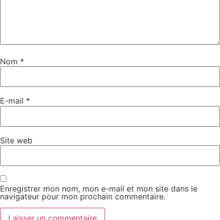
Nom
*
E-mail
*
Site web
Enregistrer mon nom, mon e-mail et mon site dans le
navigateur pour mon prochain commentaire.