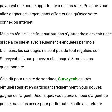
pays) est une bonne opportunité à ne pas rater. Puisque, vous
allez gagner de l’argent sans effort et rien qu’avec votre
connexion internet.
Mais en réalité, il ne faut surtout pas s’y attendre à devenir riche
grâce à ce site et avec seulement 4 enquêtes par mois.
D’ailleurs, les sondages ne sont pas du tout réguliers sur
Surveyeah et vous pouvez rester jusqu’à 3 mois sans
questionnaire.
Cela dit pour un site de sondage,
Surveyeah
est très
rémunérateur et en participant fréquemment, vous pouvez
gagner de l’argent. Disons que, vous aurez un peu d’argent de
poche mais pas assez pour partir tout de suite à la retraite.