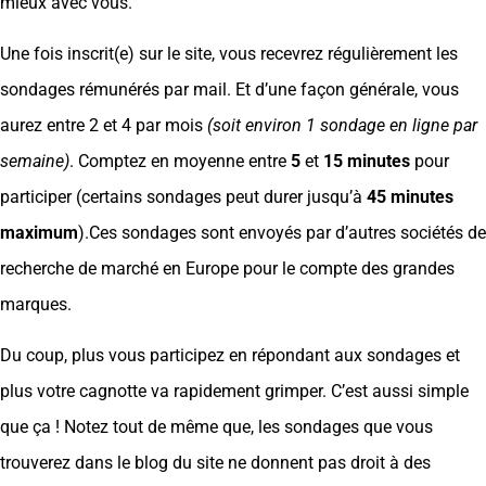
mieux avec vous.
Une fois inscrit(e) sur le site, vous recevrez régulièrement les
sondages rémunérés par mail. Et d’une façon générale, vous
aurez entre 2 et 4 par mois
(soit environ 1 sondage en ligne par
semaine)
. Comptez en moyenne entre
5
et
15 minutes
pour
participer (certains sondages peut durer jusqu’à
45 minutes
maximum
).Ces sondages sont envoyés par d’autres sociétés de
recherche de marché en Europe pour le compte des grandes
marques.
Du coup, plus vous participez en répondant aux sondages et
plus votre cagnotte va rapidement grimper. C’est aussi simple
que ça ! Notez tout de même que, les sondages que vous
trouverez dans le blog du site ne donnent pas droit à des