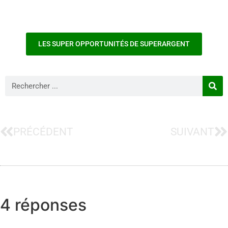
LES SUPER OPPORTUNITÉS DE SUPERARGENT
PRÉCÉDENT
SUIVANT
4 réponses