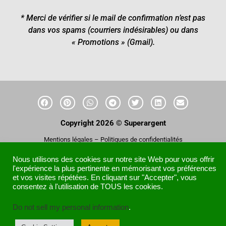
* Merci de vérifier si le mail de confirmation n’est pas
dans vos spams (courriers indésirables) ou dans
« Promotions » (Gmail).
Copyright 2026 © Superargent
Mentions légales
–
Politiques de confidentialités
Nous utilisons des cookies sur notre site Web pour vous offrir
l'expérience la plus pertinente en mémorisant vos préférences
et vos visites répétées. En cliquant sur "Accepter", vous
consentez à l'utilisation de TOUS les cookies.
Do not sell my personal information
.