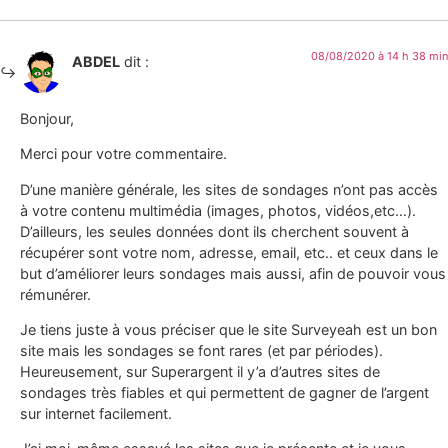
08/08/2020 à 14 h 38 min
ABDEL
dit :
Bonjour,
Merci pour votre commentaire.
D’une manière générale, les sites de sondages n’ont pas accès
à votre contenu multimédia (images, photos, vidéos,etc…).
D’ailleurs, les seules données dont ils cherchent souvent à
récupérer sont votre nom, adresse, email, etc.. et ceux dans le
but d’améliorer leurs sondages mais aussi, afin de pouvoir vous
rémunérer.
Je tiens juste à vous préciser que le site Surveyeah est un bon
site mais les sondages se font rares (et par périodes).
Heureusement, sur Superargent il y’a d’autres sites de
sondages très fiables et qui permettent de gagner de l’argent
sur internet facilement.