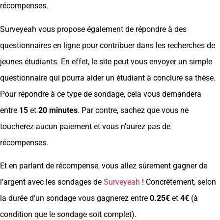
récompenses.
Surveyeah vous propose également de répondre à des
questionnaires en ligne pour contribuer dans les recherches de
jeunes étudiants. En effet, le site peut vous envoyer un simple
questionnaire qui pourra aider un étudiant à conclure sa thèse.
Pour répondre à ce type de sondage, cela vous demandera
entre
15
et
20 minutes
. Par contre, sachez que vous ne
toucherez aucun paiement et vous n’aurez pas de
récompenses.
Et en parlant de récompense, vous allez sûrement gagner de
l’argent avec les sondages de
Surveyeah
! Concrètement, selon
la durée d’un sondage vous gagnerez entre
0.25€
et
4€
(à
condition que le sondage soit complet).